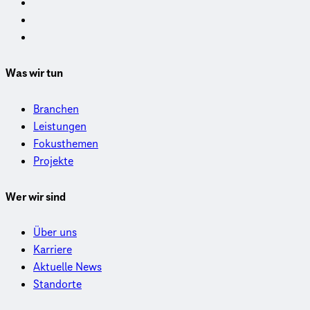
Was wir tun
Branchen
Leistungen
Fokusthemen
Projekte
Wer wir sind
Über uns
Karriere
Aktuelle News
Standorte