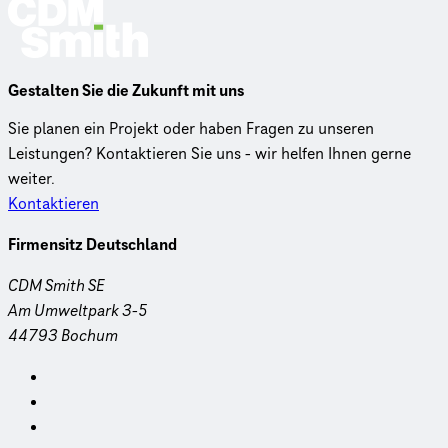
Gestalten Sie die Zukunft mit uns
Sie planen ein Projekt oder haben Fragen zu unseren
Leistungen? Kontaktieren Sie uns - wir helfen Ihnen gerne
weiter.
Kontaktieren
Firmensitz Deutschland
CDM Smith SE
Am Umweltpark 3-5
44793 Bochum