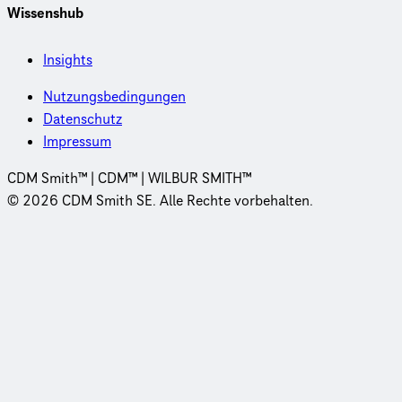
Wissenshub
Insights
Nutzungsbedingungen
Datenschutz
Impressum
CDM Smith™ | CDM™ | WILBUR SMITH™
© 2026 CDM Smith SE. Alle Rechte vorbehalten.