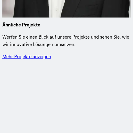
die Tragwerksplanung eingebunden.
Ähnliche Projekte
Werfen Sie einen Blick auf unsere Projekte und sehen Sie, wie
wir innovative Lösungen umsetzen.
Mehr Projekte anzeigen