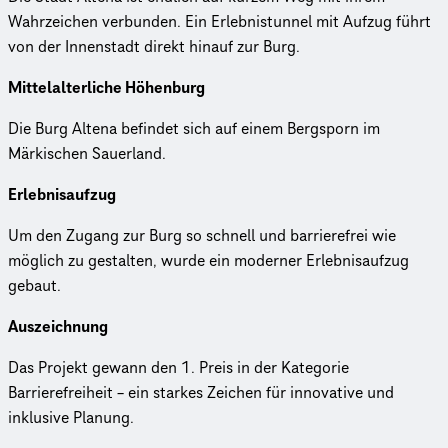
Wahrzeichen verbunden. Ein Erlebnistunnel mit Aufzug führt
von der Innenstadt direkt hinauf zur Burg.
Mittelalterliche Höhenburg
Die Burg Altena befindet sich auf einem Bergsporn im
Märkischen Sauerland.
Erlebnisaufzug
Um den Zugang zur Burg so schnell und barrierefrei wie
möglich zu gestalten, wurde ein moderner Erlebnisaufzug
gebaut.
Auszeichnung
Das Projekt gewann den 1. Preis in der Kategorie
Barrierefreiheit – ein starkes Zeichen für innovative und
inklusive Planung.