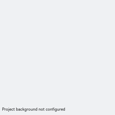
Project background not configured