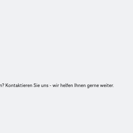
? Kontaktieren Sie uns - wir helfen Ihnen gerne weiter.