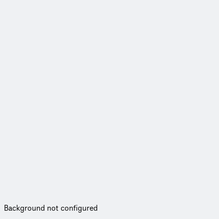
Background not configured