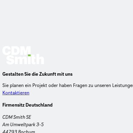
Gestalten Sie die Zukunft mit uns
Sie planen ein Projekt oder haben Fragen zu unseren Leistungen
Kontaktieren
Firmensitz Deutschland
CDM Smith SE
Am Umweltpark 3-5
44793 Bochum