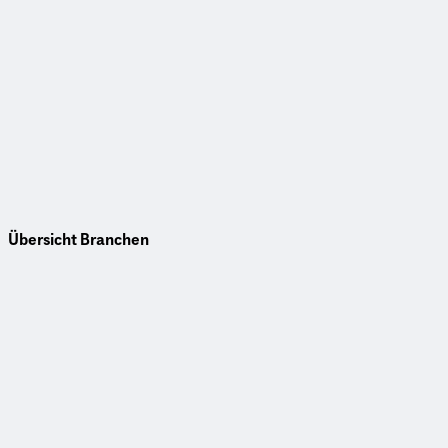
Übersicht Branchen