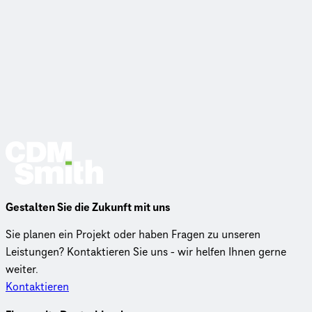
Gestalten Sie die Zukunft mit uns
Sie planen ein Projekt oder haben Fragen zu unseren
Leistungen? Kontaktieren Sie uns - wir helfen Ihnen gerne
weiter.
Kontaktieren