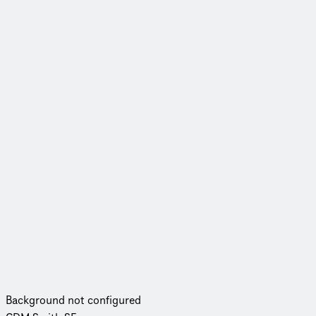
Background not configured