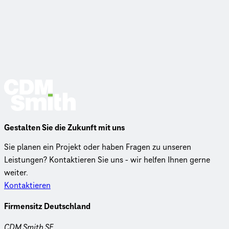
Gestalten Sie die Zukunft mit uns
Sie planen ein Projekt oder haben Fragen zu unseren
Leistungen? Kontaktieren Sie uns - wir helfen Ihnen gerne
weiter.
Kontaktieren
Firmensitz Deutschland
CDM Smith SE