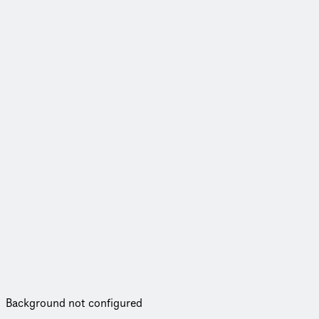
Background not configured