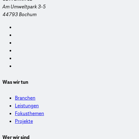
Am Umweltpark 3-5
44793 Bochum
Was wir tun
Branchen
Leistungen
Fokusthemen
Projekte
Wer wir sind