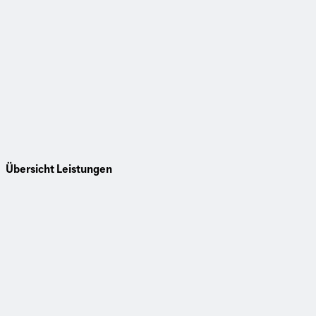
Übersicht Leistungen