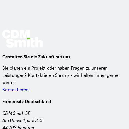
Gestalten Sie die Zukunft mit uns
Sie planen ein Projekt oder haben Fragen zu unseren
Leistungen? Kontaktieren Sie uns - wir helfen Ihnen gerne
weiter.
Kontaktieren
Firmensitz Deutschland
CDM Smith SE
Am Umweltpark 3-5
44793 Bochum