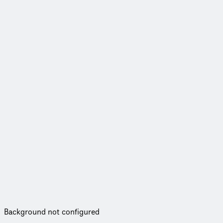
Background not configured