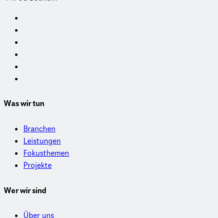
Was wir tun
Branchen
Leistungen
Fokusthemen
Projekte
Wer wir sind
Über uns