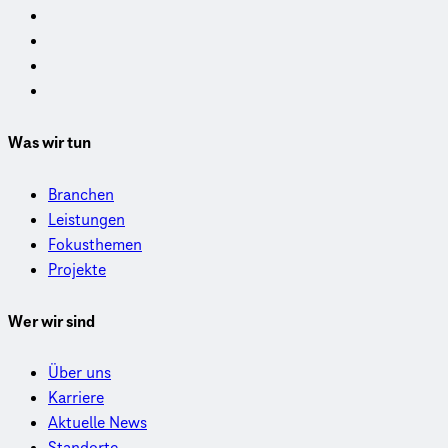
Was wir tun
Branchen
Leistungen
Fokusthemen
Projekte
Wer wir sind
Über uns
Karriere
Aktuelle News