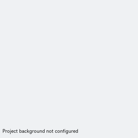
Project background not configured