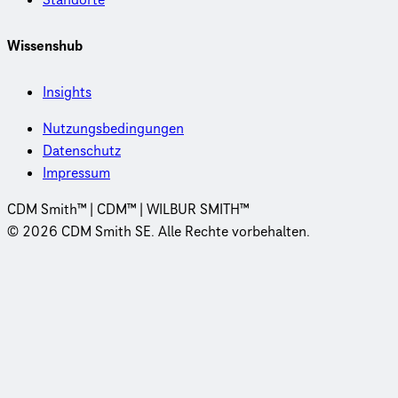
Standorte
Wissenshub
Insights
Nutzungsbedingungen
Datenschutz
Impressum
CDM Smith™ | CDM™ | WILBUR SMITH™
© 2026 CDM Smith SE. Alle Rechte vorbehalten.