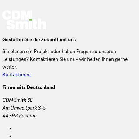
Gestalten Sie die Zukunft mit uns
Sie planen ein Projekt oder haben Fragen zu unseren
Leistungen? Kontaktieren Sie uns - wir helfen Ihnen gerne
weiter.
Kontaktieren
Firmensitz Deutschland
CDM Smith SE
Am Umweltpark 3-5
44793 Bochum