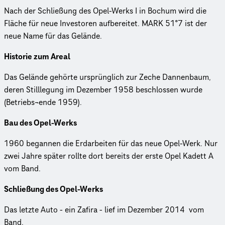
Nach der Schließung des Opel-Werks I in Bochum wird die
Fläche für neue Investoren aufbereitet. MARK 51°7 ist der
neue Name für das Gelände.
Historie zum Areal
Das Gelände gehörte ursprünglich zur Zeche Dannenbaum,
deren Stilllegung im Dezember 1958 beschlossen wurde
(Betriebs¬ende 1959).
Bau des Opel-Werks
1960 begannen die Erdarbeiten für das neue Opel-Werk. Nur
zwei Jahre später rollte dort bereits der erste Opel Kadett A
vom Band.
Schließung des Opel-Werks
Das letzte Auto - ein Zafira - lief im Dezember 2014 vom
Band.