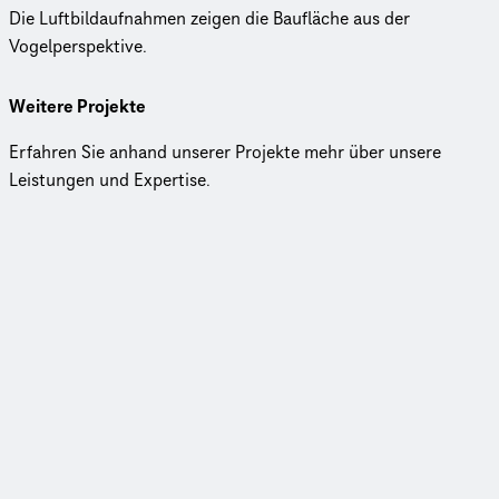
Die Luftbildaufnahmen zeigen die Baufläche aus der
Vogelperspektive.
Weitere Projekte
Erfahren Sie anhand unserer Projekte mehr über unsere
Leistungen und Expertise.