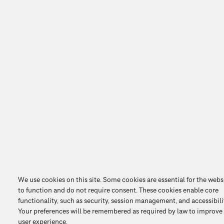
We use cookies on this site. Some cookies are essential for the webs
to function and do not require consent. These cookies enable core
functionality, such as security, session management, and accessibili
Your preferences will be remembered as required by law to improve
user experience.