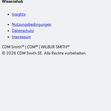
Wissenshub
Insights
Nutzungsbedingungen
Datenschutz
Impressum
CDM Smith™ | CDM™ | WILBUR SMITH™
© 2026 CDM Smith SE. Alle Rechte vorbehalten.