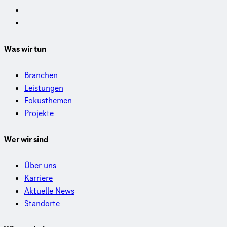
Was wir tun
Branchen
Leistungen
Fokusthemen
Projekte
Wer wir sind
Über uns
Karriere
Aktuelle News
Standorte