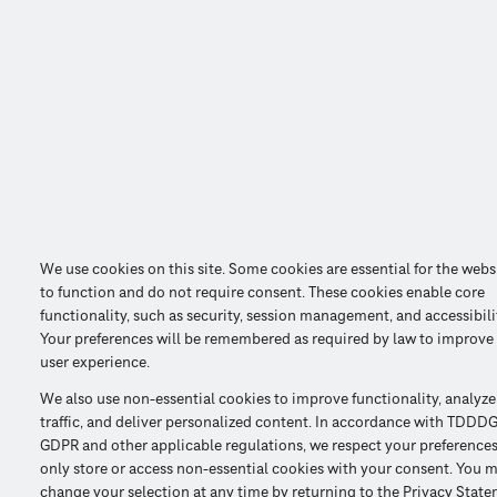
We use cookies on this site. Some cookies are essential for the webs
to function and do not require consent. These cookies enable core
functionality, such as security, session management, and accessibili
Your preferences will be remembered as required by law to improve
user experience.
We also use non-essential cookies to improve functionality, analyze
traffic, and deliver personalized content. In accordance with TDDDG
GDPR and other applicable regulations, we respect your preference
only store or access non-essential cookies with your consent. You 
change your selection at any time by returning to the Privacy Stat