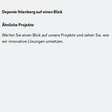
Deponie Ihlenberg auf einen Blick
Ähnliche Projekte
Werfen Sie einen Blick auf unsere Projekte und sehen Sie, wie
wir innovative Lösungen umsetzen.