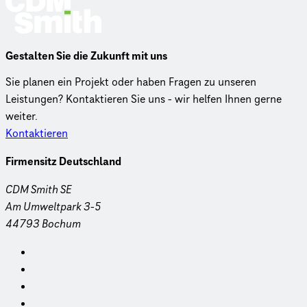
Gestalten Sie die Zukunft mit uns
Sie planen ein Projekt oder haben Fragen zu unseren
Leistungen? Kontaktieren Sie uns - wir helfen Ihnen gerne
weiter.
Kontaktieren
Firmensitz Deutschland
CDM Smith SE
Am Umweltpark 3-5
44793 Bochum