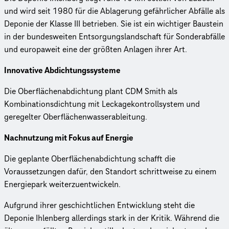
und wird seit 1980 für die Ablagerung gefährlicher Abfälle als
Deponie der Klasse III betrieben. Sie ist ein wichtiger Baustein
in der bundesweiten Entsorgungslandschaft für Sonderabfälle
und europaweit eine der größten Anlagen ihrer Art.
Innovative Abdichtungssysteme
Die Oberflächenabdichtung plant CDM Smith als
Kombinationsdichtung mit Leckagekontrollsystem und
geregelter Oberflächenwasserableitung.
Nachnutzung mit Fokus auf Energie
Die geplante Oberflächenabdichtung schafft die
Voraussetzungen dafür, den Standort schrittweise zu einem
Energiepark weiterzuentwickeln.
Aufgrund ihrer geschicht­li­chen Entwicklung steht die
Deponie Ihlenberg allerdings stark in der Kritik. Während die