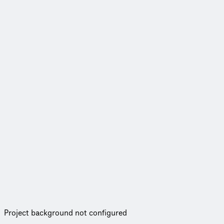
Project background not configured