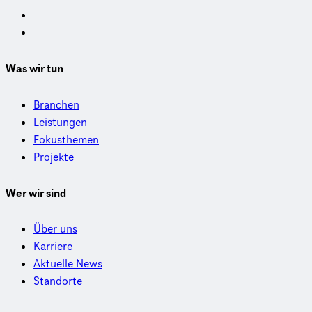
Was wir tun
Branchen
Leistungen
Fokusthemen
Projekte
Wer wir sind
Über uns
Karriere
Aktuelle News
Standorte