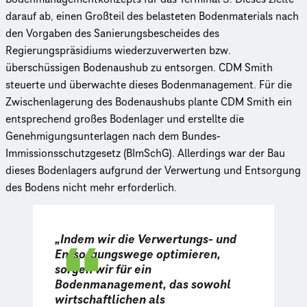
darauf ab, einen Großteil des belasteten Bodenmaterials nach
den Vorgaben des Sanierungsbescheides des
Regierungspräsidiums wiederzuverwerten bzw.
überschüssigen Bodenaushub zu entsorgen. CDM Smith
steuerte und überwachte dieses Bodenmanagement. Für die
Zwischenlagerung des Bodenaushubs plante CDM Smith ein
entsprechend großes Bodenlager und erstellte die
Genehmigungsunterlagen nach dem Bundes-
Immissionsschutzgesetz (BImSchG). Allerdings war der Bau
dieses Bodenlagers aufgrund der Verwertung und Entsorgung
des Bodens nicht mehr erforderlich.
„Indem wir die Verwertungs- und
Entsorgungswege optimieren,
sorgen wir für ein
Bodenmanagement, das sowohl
wirtschaftlichen als