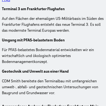
Terminal 3 am Frankfurter Flughafen
Auf den Flächen der ehemaligen US-Militärbasis im Süden des
Frankfurter Flughafens entsteht das neue Terminal 3. Es soll
das modernste Terminal Europas werden.
Umgang mit PFAS-belastetem Boden
Für PFAS-belastetes Bodenmaterial entwickelten wir ein
wirtschaftlich und ökologisch optimiertes
Bodenmanagementkonzept.
Geotechnik und Umwelt aus einer Hand
CDM Smith bereitete den Terminalbau mit umfangreichen
umwelt-, abfall- und geotechnischen Untersuchungen von
Baugrund und Grundwasser vor.