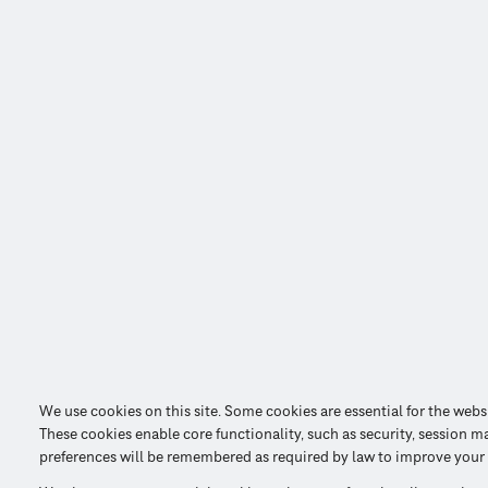
We use cookies on this site. Some cookies are essential for the webs
These cookies enable core functionality, such as security, session m
preferences will be remembered as required by law to improve your 