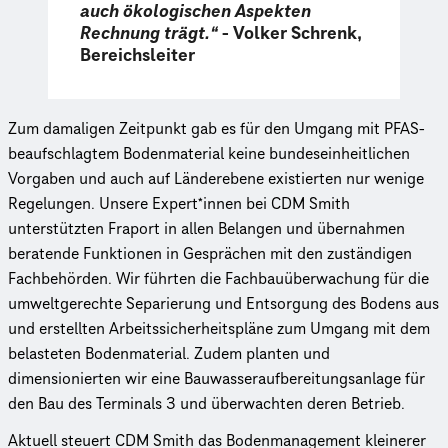
auch ökologischen Aspekten
Rechnung trägt.“
-
Volker Schrenk,
Bereichsleiter
Zum damaligen Zeitpunkt gab es für den Umgang mit PFAS-
beaufschlagtem Bodenmaterial keine bundeseinheitlichen
Vorgaben und auch auf Länderebene existierten nur wenige
Regelungen. Unsere Expert*innen bei CDM Smith
unterstützten Fraport in allen Belangen und übernahmen
beratende Funktionen in Gesprächen mit den zuständigen
Fachbehörden. Wir führten die Fachbauüberwachung für die
umweltgerechte Separierung und Entsorgung des Bodens aus
und erstellten Arbeitssicherheitspläne zum Umgang mit dem
belasteten Bodenmaterial. Zudem planten und
dimensionierten wir eine Bauwasseraufbereitungsanlage für
den Bau des Terminals 3 und überwachten deren Betrieb.
Aktuell steuert CDM Smith das Bodenmanagement kleinerer