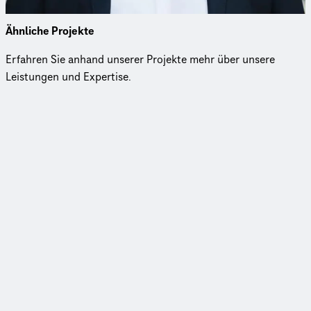
Ähnliche Projekte
Erfahren Sie anhand unserer Projekte mehr über unsere
Leistungen und Expertise.