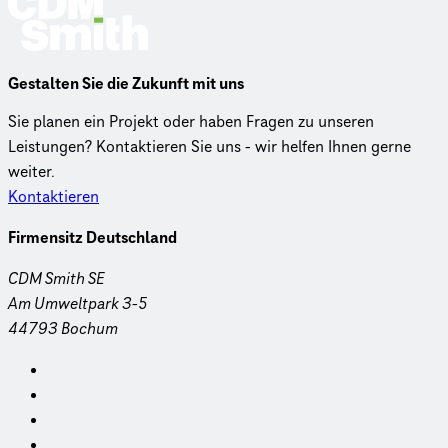
Gestalten Sie die Zukunft mit uns
Sie planen ein Projekt oder haben Fragen zu unseren
Leistungen? Kontaktieren Sie uns - wir helfen Ihnen gerne
weiter.
Kontaktieren
Firmensitz Deutschland
CDM Smith SE
Am Umweltpark 3-5
44793 Bochum