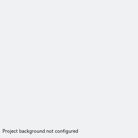
Project background not configured