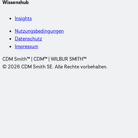
Wissenshub
Insights
Nutzungsbedingungen
Datenschutz
Impressum
CDM Smith™ | CDM™ | WILBUR SMITH™
© 2026 CDM Smith SE. Alle Rechte vorbehalten.