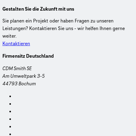
Gestalten Sie die Zukunft mit uns
Sie planen ein Projekt oder haben Fragen zu unseren
Leistungen? Kontaktieren Sie uns - wir helfen Ihnen gerne
weiter.
Kontaktieren
Firmensitz Deutschland
CDM Smith SE
Am Umweltpark 3-5
44793 Bochum