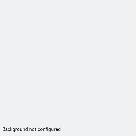
Background not configured