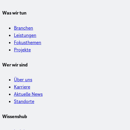
Was wir tun
Branchen
Leistungen
Fokusthemen
Projekte
Wer wir sind
Über uns
Karriere
Aktuelle News
Standorte
Wissenshub