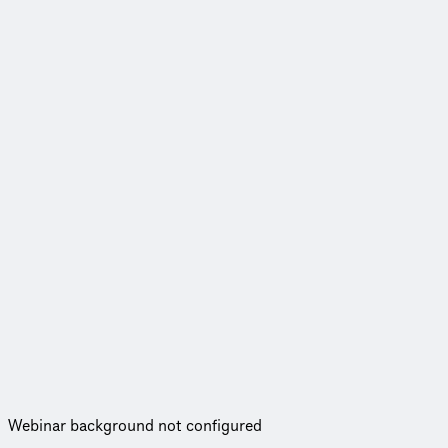
Webinar background not configured