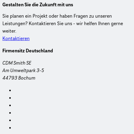
Gestalten Sie die Zukunft mit uns
Sie planen ein Projekt oder haben Fragen zu unseren
Leistungen? Kontaktieren Sie uns - wir helfen Ihnen gerne
weiter.
Kontaktieren
Firmensitz Deutschland
CDM Smith SE
Am Umweltpark 3-5
44793 Bochum