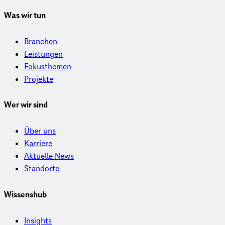
Was wir tun
Branchen
Leistungen
Fokusthemen
Projekte
Wer wir sind
Über uns
Karriere
Aktuelle News
Standorte
Wissenshub
Insights