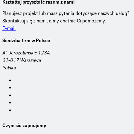
Kształtuj przyszłość razem z nami
Planujesz projekt lub masz pytania dotyczące naszych usług?
Skontaktuj się z nami, a my chętnie Ci pomożemy.
E-mail
Siedziba firm w Polsce
Al. Jerozolimskie 123A
02-017 Warszawa
Polska
Czym sie zajmujemy