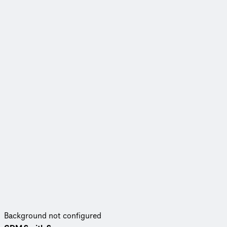
Background not configured