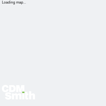
Loading map...